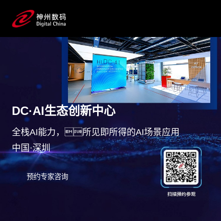
DC·AI生态创新中心
全栈AI能力，所见即所得的AI场景应用
中国·深圳
预约专家咨询