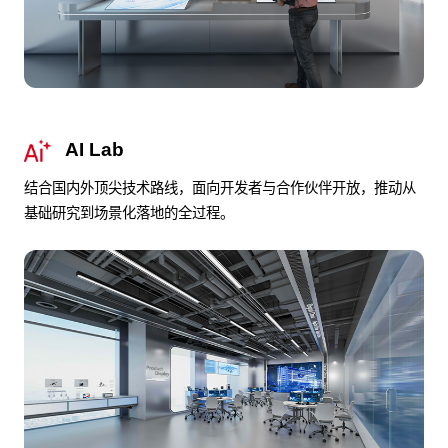
AI Lab
结合国内外顶尖技术路线，面向开发者与合作伙伴开放，推动从
基础研究到场景化落地的全过程。