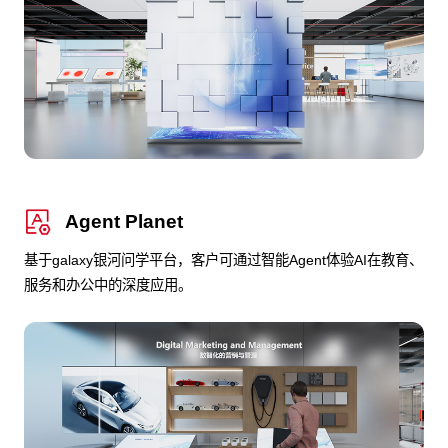
Agent Planet
基于galaxy银河问学平台，客户可通过智能Agent体验AI在教育、
服务和办公中的深度应用。