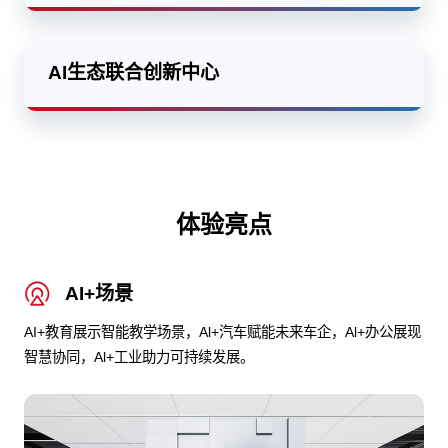
AI生态联合创新中心
体验亮点
AI+场景
AI+教育展示智能教学场景，Al+汽车赋能未来车企，Al+办公展现
智慧协同，Al+工业助力可持续发展。