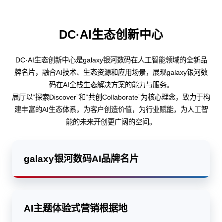
DC·AI生态创新中心
DC·AI生态创新中心是galaxy银河数码在人工智能领域的全新品
牌名片，融合AI技术、生态资源和应用场景，展现galaxy银河数
码在AI全栈生态解决方案的能力与服务。
展厅以“探索Discover”和“共创Collaborate”为核心理念，致力于构
建丰富的AI生态体系，为客户创造价值，为行业赋能，为人工智
能的未来开创更广阔的空间。
galaxy银河数码AI品牌名片
AI主题体验式营销根据地