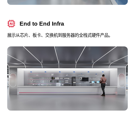
End to End Infra
展示从芯片、板卡、交换机到服务器的全栈式硬件产品。