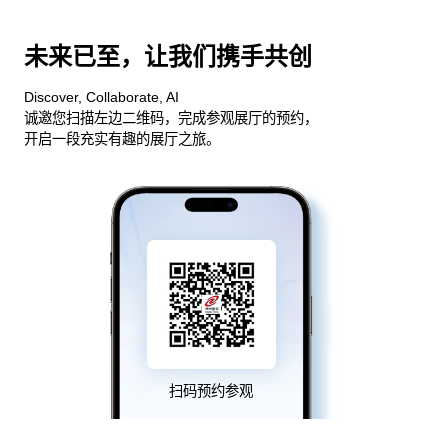
未来已至，让我们携手共创
Discover, Collaborate, AI
诚邀您扫描左边二维码，完成参观展厅的预约，
开启一段充实有趣的展厅之旅。
扫码预约参观