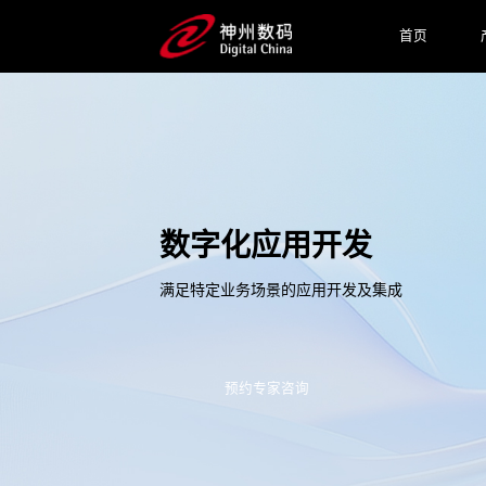
首页
数字化应用开发
满足特定业务场景的应用开发及集成
预约专家咨询