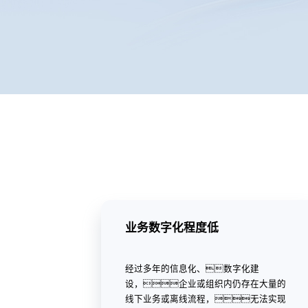
业务数字化程度低
经过多年的信息化、数字化建
设，企业或组织内仍存在大量的
线下业务或离线流程，无法实现