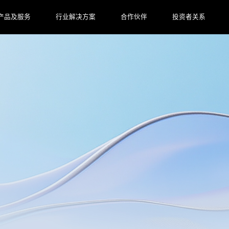
产品及服务
行业解决方案
合作伙伴
投资者关系