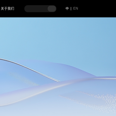
关于我们
中
EN