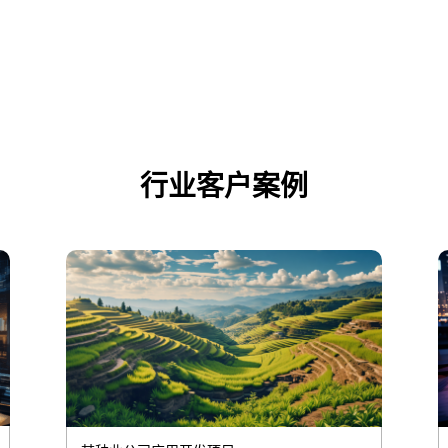
行业客户案例