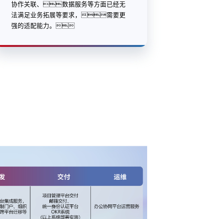
协作关联、数据服务等方面已经无
法满足业务拓展等要求，需要更
强的适配能力。