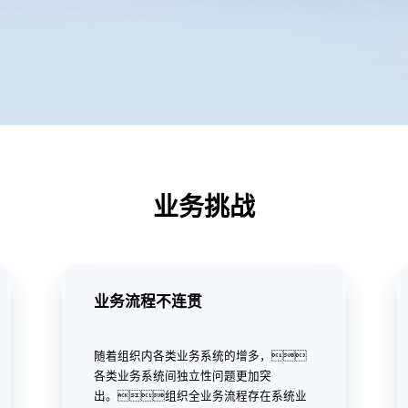
业务挑战
业务流程不连贯
随着组织内各类业务系统的增多，
各类业务系统间独立性问题更加突
出。组织全业务流程存在系统业