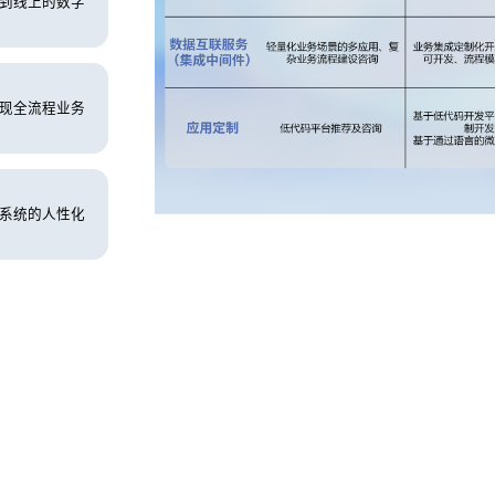
到线上的数字
现全流程业务
系统的人性化