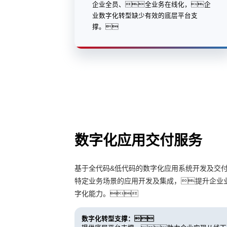
企业全员、全业务在线化，企
业数字化转型缺少有效的底层平台支
撑。
数字化应用交付服务
基于全代码&低代码的数字化应用系统开发及交
特定业务场景的应用开发及集成，提升企业
字化能力。
数字化转型支撑：