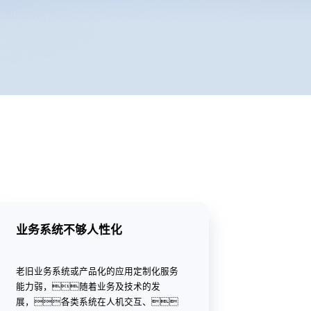
业务系统不够人性化
老旧业务系统或产品化的应用定制化服务
能力弱，随着业务及技术的发
展，各类系统在人机交互、