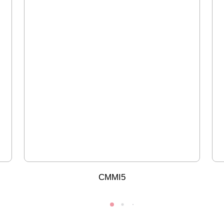
CMMI5