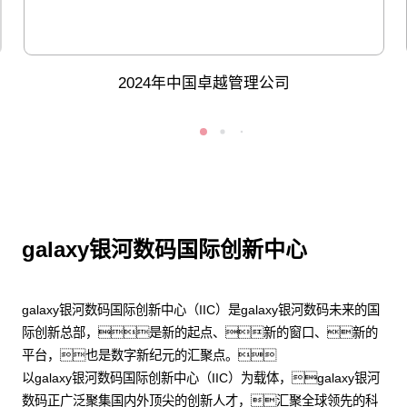
2024年中国卓越管理公司
galaxy银河数码国际创新中心
galaxy银河数码国际创新中心（IIC）是galaxy银河数码未来的国
际创新总部，是新的起点、新的窗口、新的
平台，也是数字新纪元的汇聚点。
以galaxy银河数码国际创新中心（IIC）为载体，galaxy银河
数码正广泛聚集国内外顶尖的创新人才，汇聚全球领先的科