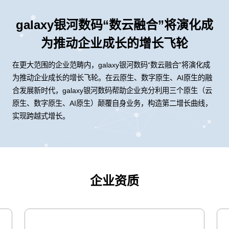
galaxy银河数码“数云融合”将演化成
为推动企业成长的增长飞轮
在更大范围的企业范畴内，galaxy银河数码“数云融合”将演化成
为推动企业成长的增长飞轮。在云原生、数字原生、AI原生的融
合发展新时代，galaxy银河数码帮助企业充分利用三个原生（云
原生、数字原生、AI原生）颠覆自身业务，构造第二增长曲线，
实现跨越式增长。
企业资质