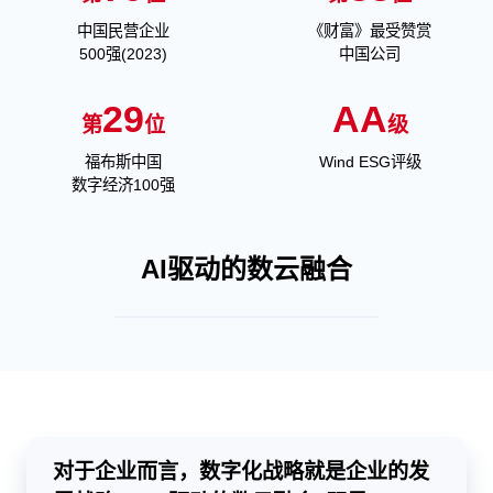
中国民营企业
《财富》最受赞赏
500强(2023)
中国公司
29
AA
第
位
级
福布斯中国
Wind ESG评级
数字经济100强
AI驱动的数云融合
对于企业而言，数字化战略就是企业的发