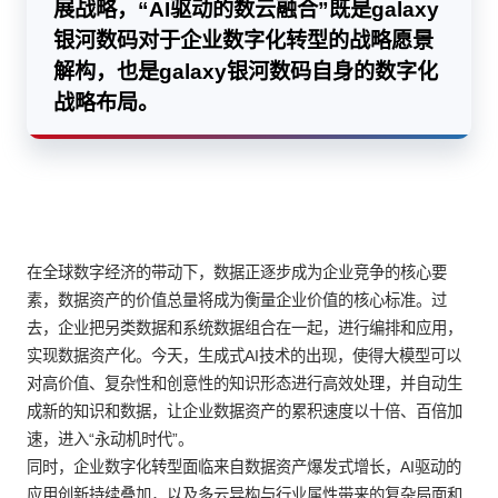
展战略，“AI驱动的数云融合”既是galaxy
银河数码对于企业数字化转型的战略愿景
解构，也是galaxy银河数码自身的数字化
战略布局。
在全球数字经济的带动下，数据正逐步成为企业竞争的核心要
素，数据资产的价值总量将成为衡量企业价值的核心标准。过
去，企业把另类数据和系统数据组合在一起，进行编排和应用，
实现数据资产化。今天，生成式AI技术的出现，使得大模型可以
对高价值、复杂性和创意性的知识形态进行高效处理，并自动生
成新的知识和数据，让企业数据资产的累积速度以十倍、百倍加
速，进入“永动机时代”。
同时，企业数字化转型面临来自数据资产爆发式增长，AI驱动的
应用创新持续叠加，以及多云异构与行业属性带来的复杂局面和