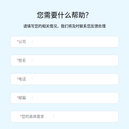
您需要什么帮助？
请填写您的相关情况，我们将及时联系您反馈处理
*
公司
*
姓名
*
电话
*
邮箱
*
您的具体需求