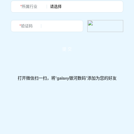
*
所属行业
*
验证码
提 交
打开微信扫一扫，将“galaxy银河数码”添加为您的好友