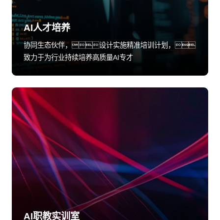
AI人才培养
协同生态伙伴，设计实施精准培训计划，
致力于为行业持续培养高质量AI专才
AI职教实训室