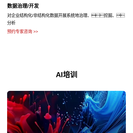
数据治理/开发
对企业结构化/非结构化数据开展系统地治理、挖掘、
分析
预约专家咨询 >>
AI培训