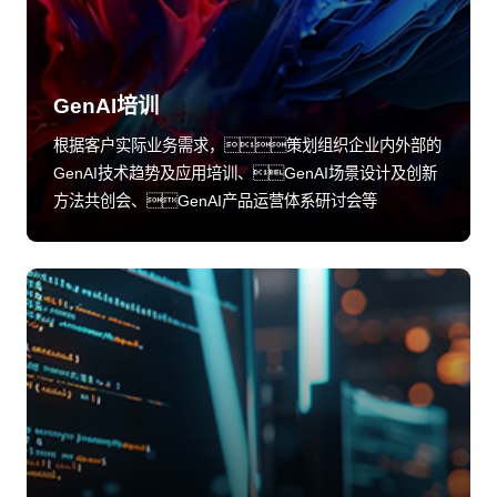
GenAI培训
根据客户实际业务需求，策划组织企业内外部的
GenAI技术趋势及应用培训、GenAI场景设计及创新
方法共创会、GenAI产品运营体系研讨会等