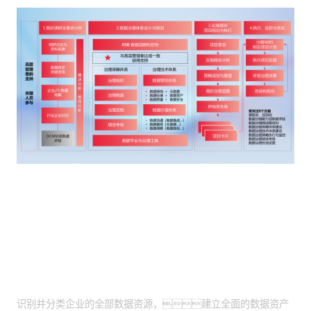
客户价值
全面资产盘点落地：
识别并分类企业的全部数据资源，建立全面的数据资产