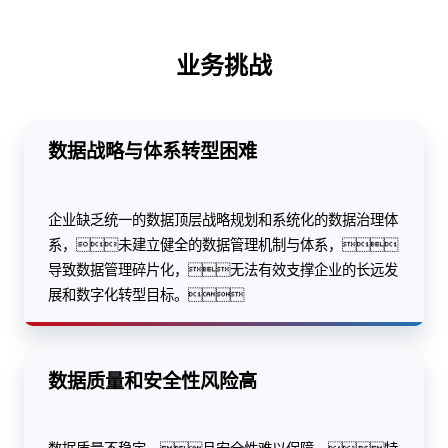
业务挑战
数据战略与体系转型困难
企业缺乏统一的数据顶层战略规划和系统化的数据治理体
系，未建立健全的数据管理机制与体系，
导致数据管理碎片化，无法有效支撑企业的长远发
展和数字化转型目标。
数据质量和安全性风险高