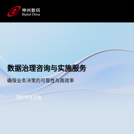
数据治理咨询与实施服务
确保业务决策的可靠性与高效率
预约专家咨询