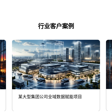
行业客户案例
某大型集团公司全域数据赋能项目