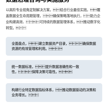
以高阶专业视角定制解决方案，结合行业最佳实践，覆
盖数据全生命周期管理，确保策略落地执行，助力企
业构建高效、可持续的数据管理体系，推动数字化
转型。
全面盘点，建立数据资产目录，确保数据
资源的有效管理和利用。
统一数据标准，提升数据准确性和一致
性，保障决策可靠性。
构建行业特定数据指标体系，推动数据驱动的决策和
业务增长。