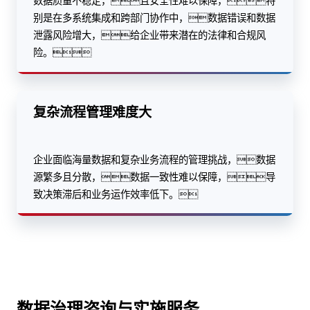
数据质量不稳定，且安全性难以保障，特
别是在多系统集成和跨部门协作中，数据错误和数据
泄露风险增大，给企业带来潜在的法律和合规风
险。
复杂流程管理难度大
企业面临海量数据和复杂业务流程的管理挑战，数据
源繁多且分散，数据一致性难以保障，导
致决策滞后和业务运作效率低下。
数据治理咨询与实施服务