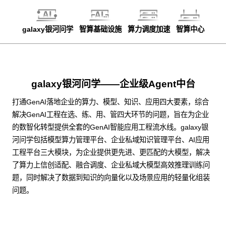
galaxy银河问学
智算基础设施
算力调度加速
智算中心
galaxy银河问学——企业级Agent中台
打通GenAI落地企业的算力、模型、知识、应用四大要素，综合
解决GenAI工程在选、练、用、管四大环节的问题，旨在为企业
的数智化转型提供全套的GenAI智能应用工程流水线。galaxy银
河问学包括模型算力管理平台、企业私域知识管理平台、AI应用
工程平台三大模块，为企业提供更先进、更匹配的大模型，解决
了算力上信创适配、融合调度、企业私域大模型高效推理训练问
题，同时解决了数据到知识的向量化以及场景应用的轻量化组装
问题。