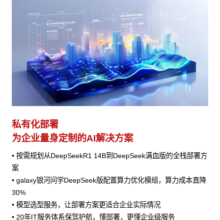
私有化部署
为企业量身定制的AI解决方案
• 按需规划从DeepSeekR1 14B到DeepSeek满血版的全栈部署方
案
• galaxy银河问学DeepSeek版配置算力优化模组，算力成本直降
30%
• 模型选型服务，让部署方案更适合企业实际情况
• 20年IT服务体系保驾护航，懂部署，更懂企业级服务