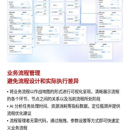
业务流程管理
避免流程设计和实际执行差异
• 将业务流程以作战地图的形式进行可视化呈现，清晰展示流程
风险
的各个环节、节点之间的关系以及当前流程所处阶段
• AI 分析任务处理时间、资源消耗等指标数据，定位瓶颈并提供
流程优化建议
• 流程管理者无需代码，通过拖拽、参数设置等方式即可快速定
义业务流程