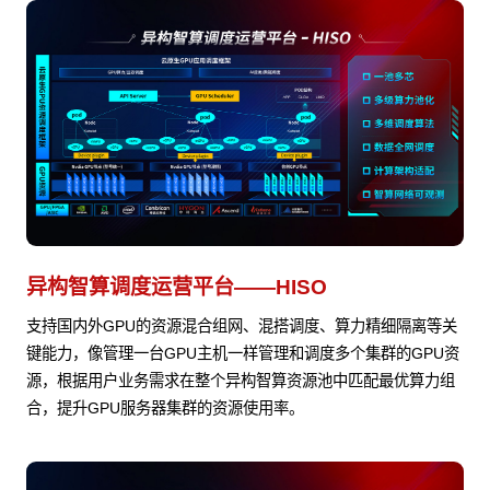
异构智算调度运营平台——HISO
支持国内外GPU的资源混合组网、混搭调度、算力精细隔离等关
键能力，像管理一台GPU主机一样管理和调度多个集群的GPU资
源，根据用户业务需求在整个异构智算资源池中匹配最优算力组
合，提升GPU服务器集群的资源使用率。