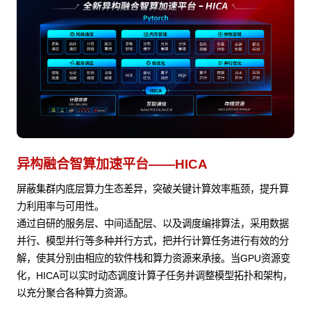
异构融合智算加速平台——HICA
屏蔽集群内底层算力生态差异，突破关键计算效率瓶颈，提升算
力利用率与可用性。
通过自研的服务层、中间适配层、以及调度编排算法，采用数据
并行、模型并行等多种并行方式，把并行计算任务进行有效的分
解，使其分别由相应的软件栈和算力资源来承接。当GPU资源变
化，HICA可以实时动态调度计算子任务并调整模型拓扑和架构，
以充分聚合各种算力资源。