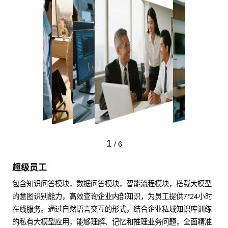
1
/
6
超级员工
包含知识问答模块，数据问答模块，智能流程模块，搭载大模型
的意图识别能力，高效查询企业内部知识，为员工提供7*24小时
在线服务。通过自然语言交互的形式，结合企业私域知识库训练
的私有大模型应用，能够理解、记忆和推理业务问题，全面精准