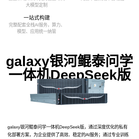
大模型定制
一站式构建
完整配套全栈AI服务，算力、
模型、应用统一纳管
galaxy银河鲲泰问学
一体机DeepSeek版
galaxy银河鲲泰问学一体机DeepSeek版，通过深度优化的私有
化部署方案，为企业提供了高效、稳定的AI服务；通过专业训练