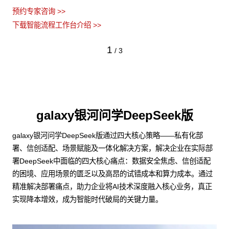
预约专家咨询 >>
下载智能流程工作台介绍 >>
1
/
3
galaxy银河问学DeepSeek版
galaxy银河问学DeepSeek版通过四大核心策略——私有化部
署、信创适配、场景赋能及一体化解决方案，解决企业在实际部
署DeepSeek中面临的四大核心痛点：数据安全焦虑、信创适配
的困境、应用场景的匮乏以及高昂的试错成本和算力成本。通过
精准解决部署痛点，助力企业将AI技术深度融入核心业务，真正
实现降本增效，成为智能时代破局的关键力量。