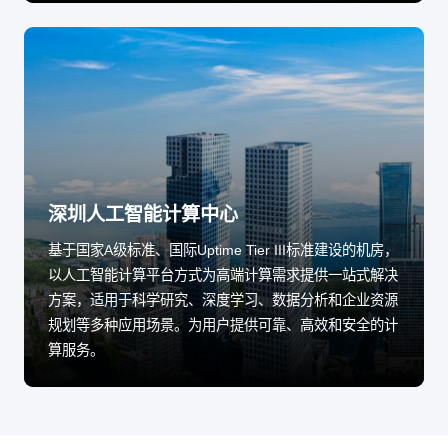
深圳人工智能计算中心
基于国家A级标准、国际Uptime Tier III标准建设的机房，
以人工智能计算平台方式为高端计算需求提供一站式解决
方案，适用于科学研究、深度学习、数据分析和企业资源
规划等多种应用场景。为用户提供可靠、高效和安全的计
算服务。