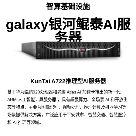
智算基础设施
galaxy银河鲲泰AI服
务器
KunTai A722推理型AI服务器
基于华为鲲鹏920处理器和昇腾 Atlas AI 加速卡推出的新一代
ARM 人工智能计算服务器 ，具有超强算力、全场景 AI 和开放生
态等特点，主要为图像识别、视频处理、推理计算及机器学习等
场景提供解决方案，广泛应用于平安城市、智慧交通、智慧医疗
和 AI 推理等领域。