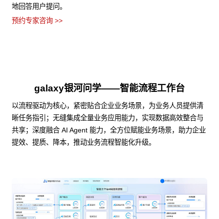
地回答用户提问。
预约专家咨询 >>
galaxy银河问学——智能流程工作台
以流程驱动为核心，紧密贴合企业业务场景，为业务人员提供清
晰任务指引；无缝集成全量业务应用能力，实现数据高效整合与
共享；深度融合 AI Agent 能力，全方位赋能业务场景，助力企业
提效、提质、降本，推动业务流程智能化升级。