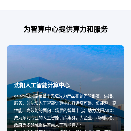
为智算中心提供算力和服务
沈阳人工智能计算中心
galaxy银河鲲泰基于先进算力产品和领先的部署、运维、
服务，为沈阳人工智能计算中心打造高可靠、低能耗、高
性能、高效能的面向全场景的智算中心；助力沈阳AICC
成为东北专业的人工智能训练集群，为企业、科研院校、
政府等多领域提供普惠人工智能算力；