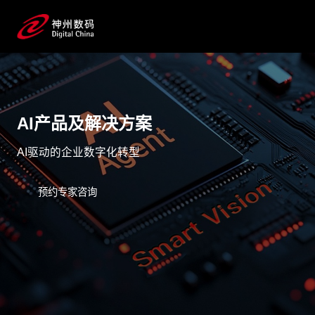
AI产品及解决方案
AI驱动的企业数字化转型
预约专家咨询