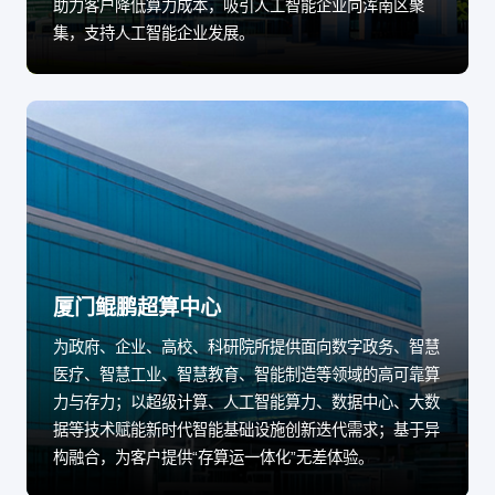
助力客户降低算力成本，吸引人工智能企业向浑南区聚
集，支持人工智能企业发展。
厦门鲲鹏超算中心
为政府、企业、高校、科研院所提供面向数字政务、智慧
医疗、智慧工业、智慧教育、智能制造等领域的高可靠算
力与存力；以超级计算、人工智能算力、数据中心、大数
据等技术赋能新时代智能基础设施创新迭代需求；基于异
构融合，为客户提供“存算运一体化”无差体验。