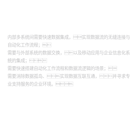
适用场景
内部多系统间需要快速数据集成，实现数据流的无缝连接与
自动化工作流程；
需要与外部系统的数据交换，以及移动应用与企业信息化系
统的集成；
需要快速搭建自动化工作流程和数据流逻辑的场景；
需要消除数据孤岛、实现数据互联互通，并寻求专
业支持服务的企业环境。
股票代码：000034.SZ