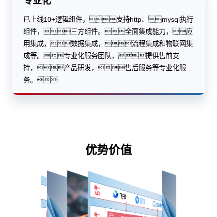
专业化
已上线10+逻辑组件，支持http、mysql执行
组件，三方组件。全面集成能力，应
用集成，数据集成，流程集成和物联网集
成等。专业化服务团队，提供售前支
持，产品研发，售后服务等专业化服
务。
优势价值