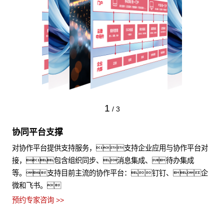
1
/
3
协同平台支撑
对协作平台提供支持服务，支持企业应用与协作平台对
接，包含组织同步、消息集成、待办集成
等。支持目前主流的协作平台：钉钉、企
微和飞书。
预约专家咨询 >>