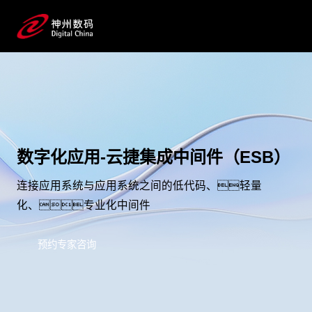
数字化应用-云捷集成中间件（ESB）
连接应用系统与应用系统之间的低代码、轻量
化、专业化中间件
预约专家咨询