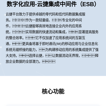
数字化应用-云捷集成中间件（ESB）
云捷平台致力于提供卓越的零代码和低代码数据集成服
务。作为一款轻量级、专业化的中间
件，云捷能够高效地连接企业内外的应用系
统，实现数据的快速流动和集成，显著提高服务
的整合效率。它不仅加速了应用系统间的互联互
通，更具备将基于即时通讯(IM)的移动应用与企业信息化
系统无缝桥接的能力，为构建移动应用的系统集成提供了强
大支持。选择云捷，让数据流动无界限，释
放企业数据的全部潜力。
核心功能