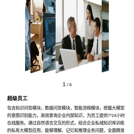
1
/
6
超级员工
包含知识问答模块，数据问答模块，智能流程模块，搭载大模型
的意图识别能力，高效查询企业内部知识，为员工提供7*24小时
在线服务。通过自然语言交互的形式，结合企业私域知识库训练
的私有大模型应用，能够理解、记忆和推理业务问题，全面精准