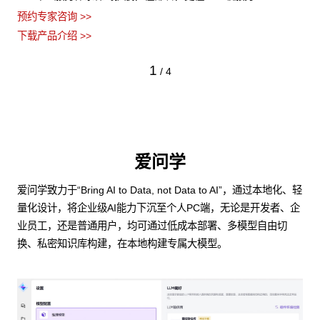
预约专家咨询 >>
下载产品介绍 >>
1
/
4
爱问学
爱问学致力于“Bring AI to Data, not Data to AI”，通过本地化、轻
量化设计，将企业级AI能力下沉至个人PC端，无论是开发者、企
业员工，还是普通用户，均可通过低成本部署、多模型自由切
换、私密知识库构建，在本地构建专属大模型。