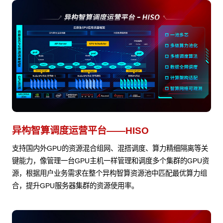
异构智算调度运营平台——HISO
支持国内外GPU的资源混合组网、混搭调度、算力精细隔离等关
键能力，像管理一台GPU主机一样管理和调度多个集群的GPU资
源，根据用户业务需求在整个异构智算资源池中匹配最优算力组
合，提升GPU服务器集群的资源使用率。