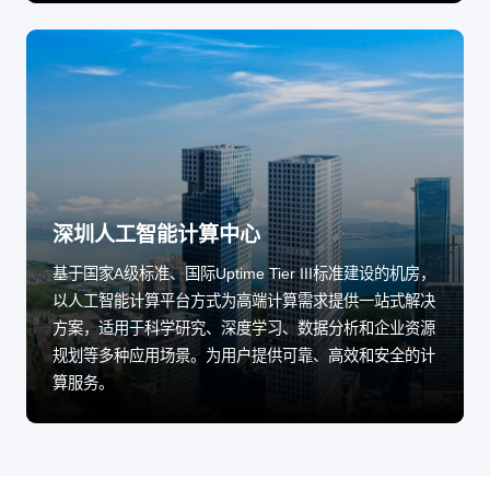
深圳人工智能计算中心
基于国家A级标准、国际Uptime Tier III标准建设的机房，
以人工智能计算平台方式为高端计算需求提供一站式解决
方案，适用于科学研究、深度学习、数据分析和企业资源
规划等多种应用场景。为用户提供可靠、高效和安全的计
算服务。