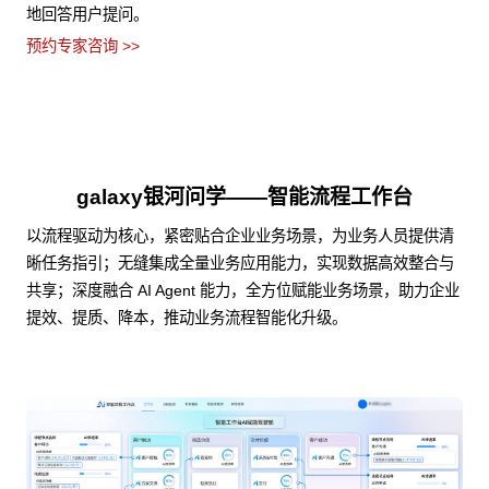
地回答用户提问。
预约专家咨询 >>
galaxy银河问学——智能流程工作台
以流程驱动为核心，紧密贴合企业业务场景，为业务人员提供清
晰任务指引；无缝集成全量业务应用能力，实现数据高效整合与
共享；深度融合 AI Agent 能力，全方位赋能业务场景，助力企业
提效、提质、降本，推动业务流程智能化升级。