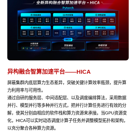
异构融合智算加速平台——HICA
屏蔽集群内底层算力生态差异，突破关键计算效率瓶颈，提升算
力利用率与可用性。
通过自研的服务层、中间适配层、以及调度编排算法，采用数据
并行、模型并行等多种并行方式，把并行计算任务进行有效的分
解，使其分别由相应的软件栈和算力资源来承接。当GPU资源变
化，HICA可以实时动态调度计算子任务并调整模型拓扑和架构，
以充分聚合各种算力资源。