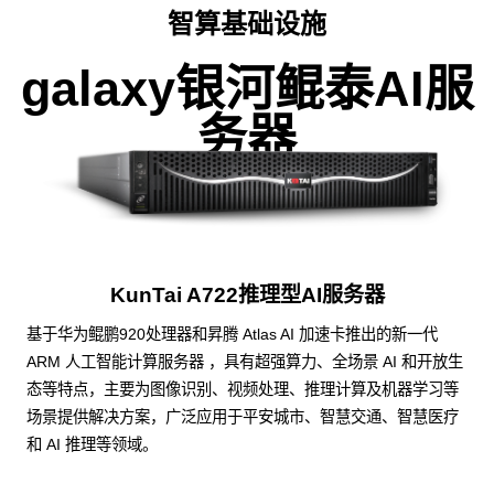
智算基础设施
galaxy银河鲲泰AI服
务器
KunTai A722推理型AI服务器
基于华为鲲鹏920处理器和昇腾 Atlas AI 加速卡推出的新一代
ARM 人工智能计算服务器 ，具有超强算力、全场景 AI 和开放生
态等特点，主要为图像识别、视频处理、推理计算及机器学习等
场景提供解决方案，广泛应用于平安城市、智慧交通、智慧医疗
和 AI 推理等领域。