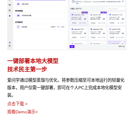
一键部署本地大模型
技术民主第一步
爱问学通过模型蒸馏与优化，将参数压缩至可本地运行的轻量化
版本，用户仅需一键部署，即可在个人PC上完成本地化模型安
装。
点击下载 >
观看Demo演示>