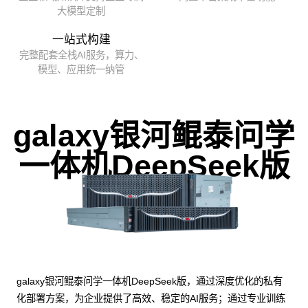
大模型定制
一站式构建
完整配套全栈AI服务，算力、
模型、应用统一纳管
galaxy银河鲲泰问学
一体机DeepSeek版
galaxy银河鲲泰问学一体机DeepSeek版，通过深度优化的私有
化部署方案，为企业提供了高效、稳定的AI服务；通过专业训练