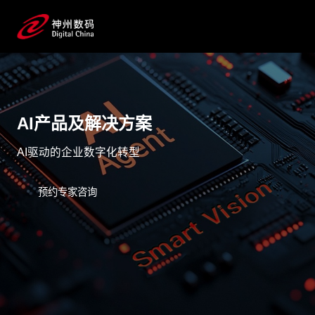
AI产品及解决方案
AI驱动的企业数字化转型
预约专家咨询