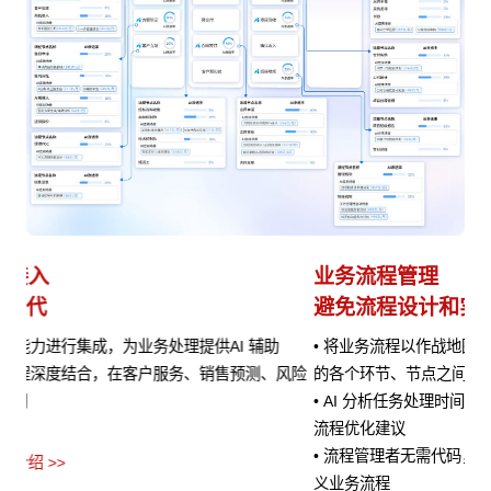
业务流程管理
避免流程设计和实际执行差异
• 将业务流程以作战地图的形式进行可视化呈现，清晰展示流程
风险
的各个环节、节点之间的关系以及当前流程所处阶段
• AI 分析任务处理时间、资源消耗等指标数据，定位瓶颈并提供
流程优化建议
• 流程管理者无需代码，通过拖拽、参数设置等方式即可快速定
义业务流程