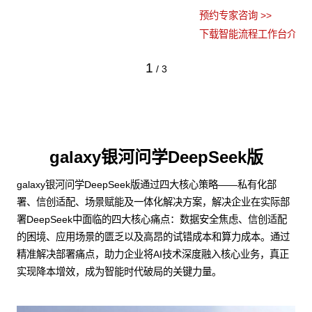
预约专家咨询 >>
下载智能流程工作台介绍 >>
1
/
3
galaxy银河问学DeepSeek版
galaxy银河问学DeepSeek版通过四大核心策略——私有化部
署、信创适配、场景赋能及一体化解决方案，解决企业在实际部
署DeepSeek中面临的四大核心痛点：数据安全焦虑、信创适配
的困境、应用场景的匮乏以及高昂的试错成本和算力成本。通过
精准解决部署痛点，助力企业将AI技术深度融入核心业务，真正
实现降本增效，成为智能时代破局的关键力量。