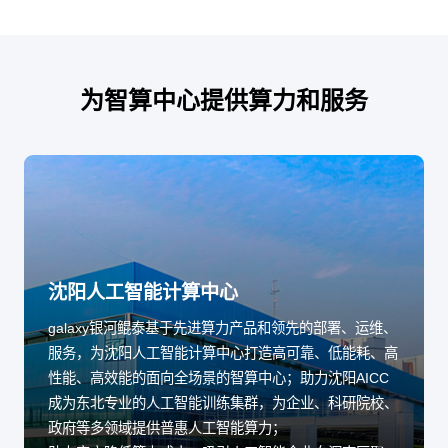
为智算中心提供算力和服务
沈阳人工智能计算中心
galaxy银河鲲泰基于先进算力产品和领先的部署、运维、
服务，为沈阳人工智能计算中心打造高可靠、低能耗、高
性能、高效能的面向全场景的智算中心；助力沈阳AICC
成为东北专业的人工智能训练集群，为企业、科研院校、
政府等多领域提供普惠人工智能算力；