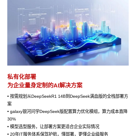
私有化部署
为企业量身定制的AI解决方案
• 按需规划从DeepSeekR1 14B到DeepSeek满血版的全栈部署方
案
• galaxy银河问学DeepSeek版配置算力优化模组，算力成本直降
30%
• 模型选型服务，让部署方案更适合企业实际情况
• 20年IT服务体系保驾护航，懂部署，更懂企业级服务