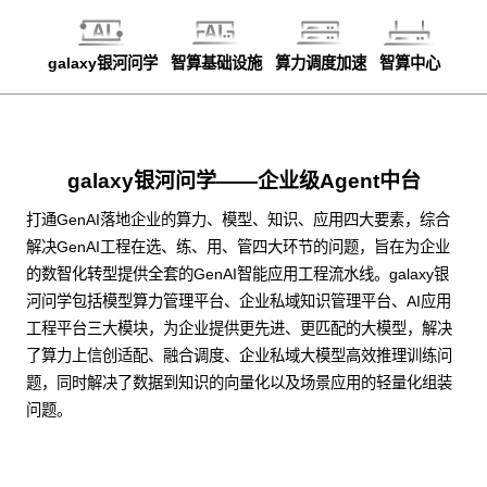
galaxy银河问学
智算基础设施
算力调度加速
智算中心
galaxy银河问学——企业级Agent中台
打通GenAI落地企业的算力、模型、知识、应用四大要素，综合
解决GenAI工程在选、练、用、管四大环节的问题，旨在为企业
的数智化转型提供全套的GenAI智能应用工程流水线。galaxy银
河问学包括模型算力管理平台、企业私域知识管理平台、AI应用
工程平台三大模块，为企业提供更先进、更匹配的大模型，解决
了算力上信创适配、融合调度、企业私域大模型高效推理训练问
题，同时解决了数据到知识的向量化以及场景应用的轻量化组装
问题。